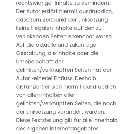
rechtswidriger Inhalte zu verhindern.
Der Autor erklärt hiermit ausdrücklich,
dass zum Zeitpunkt der Linksetzung
keine illegalen Inhalte auf den zu
verlinkenden Seiten erkennbar waren.
Auf die aktuelle und zukünftige
Gestaltung, die Inhalte oder die
Urheberschaft der
gelinkten/verknüpften Seiten hat der
Autor keinerlei Einfluss. Deshalb
distanziert er sich hiermit ausdrücklich
von allen Inhalten aller
gelinkten/verknüpften Seiten, die nach
der Linksetzung verändert wurden.
Diese Feststellung gilt für alle innerhalb
des eigenen Internetangebotes