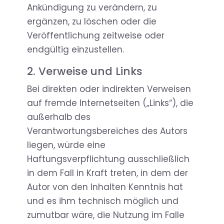
Ankündigung zu verändern, zu
ergänzen, zu löschen oder die
Veröffentlichung zeitweise oder
endgültig einzustellen.
2. Verweise und Links
Bei direkten oder indirekten Verweisen
auf fremde Internetseiten („Links“), die
außerhalb des
Verantwortungsbereiches des Autors
liegen, würde eine
Haftungsverpflichtung ausschließlich
in dem Fall in Kraft treten, in dem der
Autor von den Inhalten Kenntnis hat
und es ihm technisch möglich und
zumutbar wäre, die Nutzung im Falle