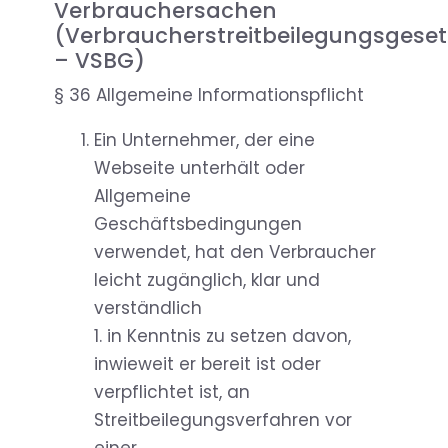
Verbrauchersachen
(Verbraucherstreitbeilegungsgeset
– VSBG)
§ 36 Allgemeine Informationspflicht
Ein Unternehmer, der eine
Webseite unterhält oder
Allgemeine
Geschäftsbedingungen
verwendet, hat den Verbraucher
leicht zugänglich, klar und
verständlich
1. in Kenntnis zu setzen davon,
inwieweit er bereit ist oder
verpflichtet ist, an
Streitbeilegungsverfahren vor