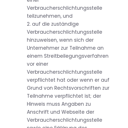
einer
Verbraucherschlichtungsstelle
teilzunehmen, und
2. auf die zuständige
Verbraucherschlichtungsstelle
hinzuweisen, wenn sich der
Unternehmer zur Teilnahme an
einem Streitbeilegungsverfahren
vor einer
Verbraucherschlichtungsstelle
verpflichtet hat oder wenn er auf
Grund von Rechtsvorschriften zur
Teilnahme verpflichtet ist; der
Hinweis muss Angaben zu
Anschrift und Webseite der
Verbraucherschlichtungsstelle