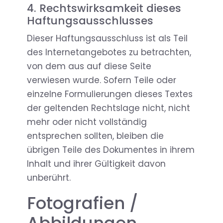
4. Rechtswirksamkeit dieses
Haftungsausschlusses
Dieser Haftungsausschluss ist als Teil
des Internetangebotes zu betrachten,
von dem aus auf diese Seite
verwiesen wurde. Sofern Teile oder
einzelne Formulierungen dieses Textes
der geltenden Rechtslage nicht, nicht
mehr oder nicht vollständig
entsprechen sollten, bleiben die
übrigen Teile des Dokumentes in ihrem
Inhalt und ihrer Gültigkeit davon
unberührt.
Fotografien /
Abbildungen