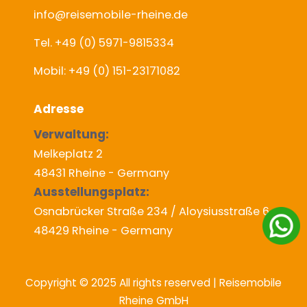
info@reisemobile-rheine.de
Tel. +49 (0) 5971-9815334
Mobil: +49 (0) 151-23171082
Adresse
Verwaltung:
Melkeplatz 2
48431 Rheine - Germany
Ausstellungsplatz:
Osnabrücker Straße 234 / Aloysiusstraße 6
48429 Rheine - Germany
Copyright © 2025 All rights reserved | Reisemobile
Rheine GmbH