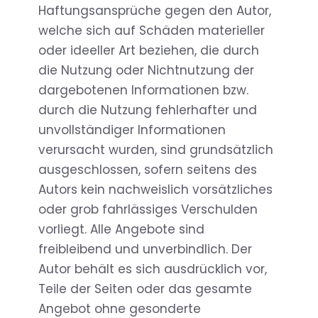
Haftungsansprüche gegen den Autor,
welche sich auf Schäden materieller
oder ideeller Art beziehen, die durch
die Nutzung oder Nichtnutzung der
dargebotenen Informationen bzw.
durch die Nutzung fehlerhafter und
unvollständiger Informationen
verursacht wurden, sind grundsätzlich
ausgeschlossen, sofern seitens des
Autors kein nachweislich vorsätzliches
oder grob fahrlässiges Verschulden
vorliegt. Alle Angebote sind
freibleibend und unverbindlich. Der
Autor behält es sich ausdrücklich vor,
Teile der Seiten oder das gesamte
Angebot ohne gesonderte