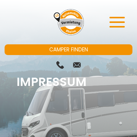
CAMPER FINDEN
IMPRESSUM