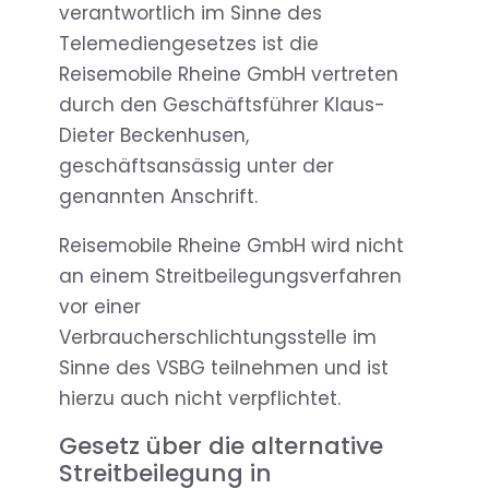
verantwortlich im Sinne des
Telemediengesetzes ist die
Reisemobile Rheine GmbH vertreten
durch den Geschäftsführer Klaus-
Dieter Beckenhusen,
geschäftsansässig unter der
genannten Anschrift.
Reisemobile Rheine GmbH wird nicht
an einem Streitbeilegungsverfahren
vor einer
Verbraucherschlichtungsstelle im
Sinne des VSBG teilnehmen und ist
hierzu auch nicht verpflichtet.
Gesetz über die alternative
Streitbeilegung in