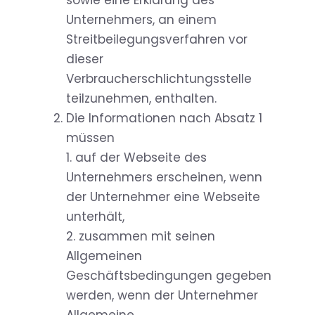
sowie eine Erklärung des
Unternehmers, an einem
Streitbeilegungsverfahren vor
dieser
Verbraucherschlichtungsstelle
teilzunehmen, enthalten.
Die Informationen nach Absatz 1
müssen
1. auf der Webseite des
Unternehmers erscheinen, wenn
der Unternehmer eine Webseite
unterhält,
2. zusammen mit seinen
Allgemeinen
Geschäftsbedingungen gegeben
werden, wenn der Unternehmer