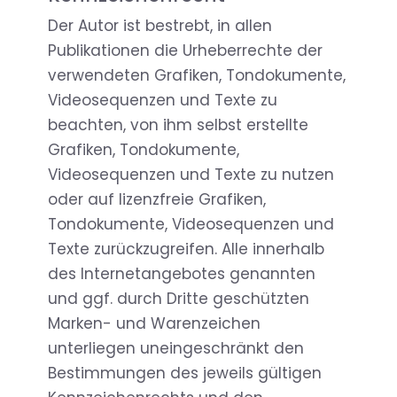
Der Autor ist bestrebt, in allen
Publikationen die Urheberrechte der
verwendeten Grafiken, Tondokumente,
Videosequenzen und Texte zu
beachten, von ihm selbst erstellte
Grafiken, Tondokumente,
Videosequenzen und Texte zu nutzen
oder auf lizenzfreie Grafiken,
Tondokumente, Videosequenzen und
Texte zurückzugreifen. Alle innerhalb
des Internetangebotes genannten
und ggf. durch Dritte geschützten
Marken- und Warenzeichen
unterliegen uneingeschränkt den
Bestimmungen des jeweils gültigen