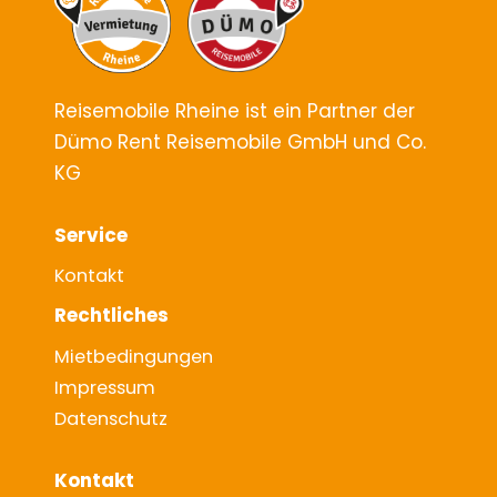
Reisemobile Rheine ist ein Partner der
Dümo Rent Reisemobile GmbH und Co.
KG
Service
Kontakt
Rechtliches
Mietbedingungen
Impressum
Datenschutz
Kontakt