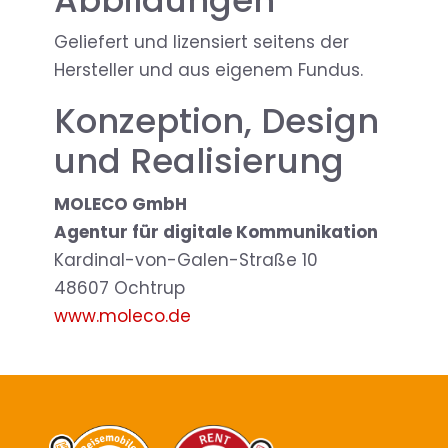
Geliefert und lizensiert seitens der
Hersteller und aus eigenem Fundus.
Konzeption, Design
und Realisierung
MOLECO GmbH
Agentur für digitale Kommunikation
Kardinal-von-Galen-Straße 10
48607 Ochtrup
www.moleco.de