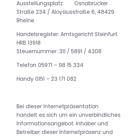
Ausstellungsplatz: Osnabrücker
Straße 234 / Aloysiusstraße 6, 48429
Rheine
Handelsregister: Amtsgericht Steinfurt
HRB 13918
Steuernummer: 311 / 5891 / 4308
Telefon 05971 – 98 15 334
Handy 0151 – 23 171 082
Bei dieser Internetpräsentation
handelt es sich um ein unverbindliches
Informationsangebot. Inhaber und
Betreiber dieser Internetpräsenz und