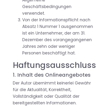
Allgemeine
Geschäftsbedingungen
verwendet.
Von der Informationspflicht nach
Absatz 1 Nummer 1 ausgenommen
ist ein Unternehmer, der am 31.
Dezember des vorangegangenen
Jahres zehn oder weniger
Personen beschäftigt hat.
Haftungsausschluss
1. Inhalt des Onlineangebotes
Der Autor übernimmt keinerlei Gewähr
für die Aktualität, Korrektheit,
Vollständigkeit oder Qualität der
bereitgestellten Informationen.