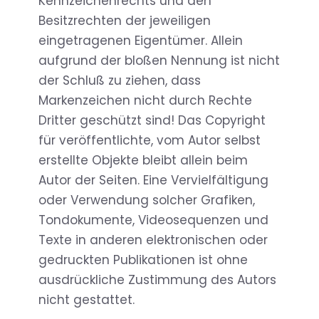
Kennzeichenrechts und den
Besitzrechten der jeweiligen
eingetragenen Eigentümer. Allein
aufgrund der bloßen Nennung ist nicht
der Schluß zu ziehen, dass
Markenzeichen nicht durch Rechte
Dritter geschützt sind! Das Copyright
für veröffentlichte, vom Autor selbst
erstellte Objekte bleibt allein beim
Autor der Seiten. Eine Vervielfältigung
oder Verwendung solcher Grafiken,
Tondokumente, Videosequenzen und
Texte in anderen elektronischen oder
gedruckten Publikationen ist ohne
ausdrückliche Zustimmung des Autors
nicht gestattet.