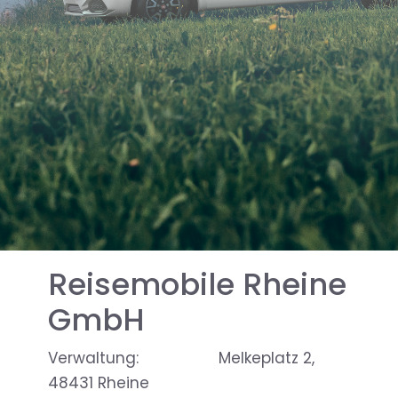
Reisemobile Rheine
GmbH
Verwaltung: Melkeplatz 2,
48431 Rheine