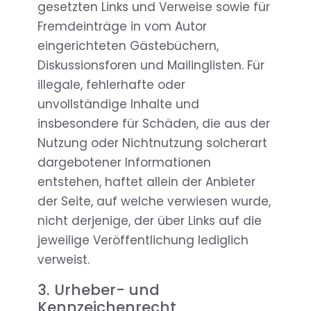
gesetzten Links und Verweise sowie für
Fremdeinträge in vom Autor
eingerichteten Gästebüchern,
Diskussionsforen und Mailinglisten. Für
illegale, fehlerhafte oder
unvollständige Inhalte und
insbesondere für Schäden, die aus der
Nutzung oder Nichtnutzung solcherart
dargebotener Informationen
entstehen, haftet allein der Anbieter
der Seite, auf welche verwiesen wurde,
nicht derjenige, der über Links auf die
jeweilige Veröffentlichung lediglich
verweist.
3. Urheber- und
Kennzeichenrecht