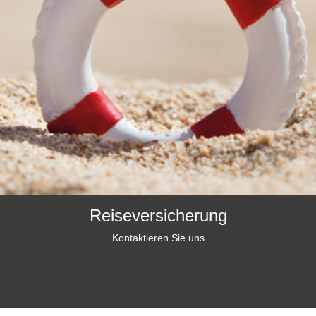
Reiseversicherung
Kontaktieren Sie uns