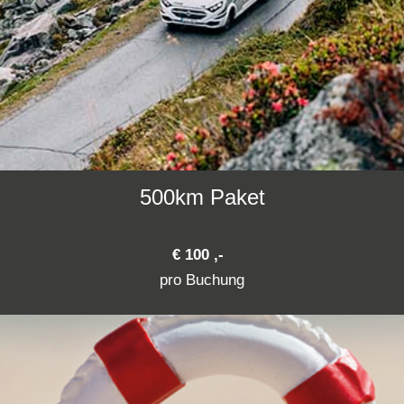
500km Paket
€ 100 ,-
pro Buchung