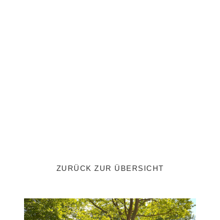
ZURÜCK ZUR ÜBERSICHT