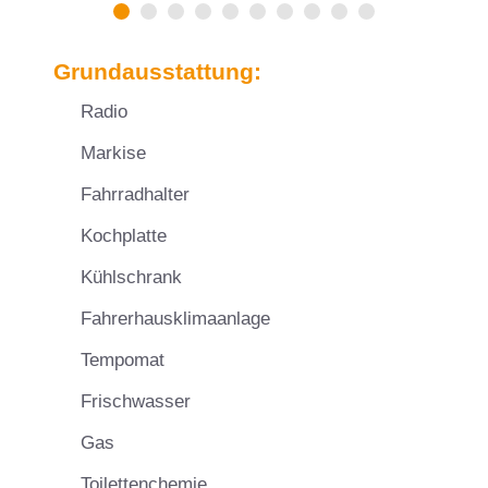
Grundausstattung:
Radio
Markise
Fahrradhalter
Kochplatte
Kühlschrank
Fahrerhausklimaanlage
Tempomat
Frischwasser
Gas
Toilettenchemie