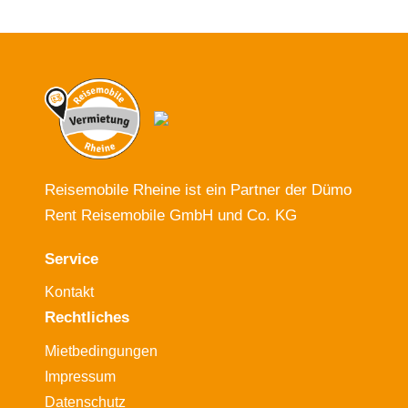
Reisemobile Rheine ist ein Partner der Dümo
Rent Reisemobile GmbH und Co. KG
Service
Kontakt
Rechtliches
Mietbedingungen
Impressum
Datenschutz