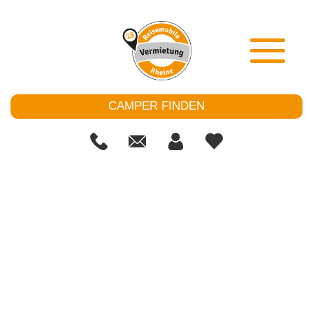
CAMPER FINDEN