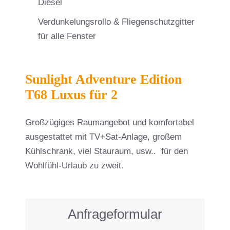
Diesel
Verdunkelungsrollo & Fliegenschutzgitter
für alle Fenster
Sunlight Adventure Edition
T68 Luxus für 2
Großzügiges Raumangebot und komfortabel
ausgestattet mit TV+Sat-Anlage, großem
Kühlschrank, viel Stauraum, usw.. für den
Wohlfühl-Urlaub zu zweit.
Anfrageformular