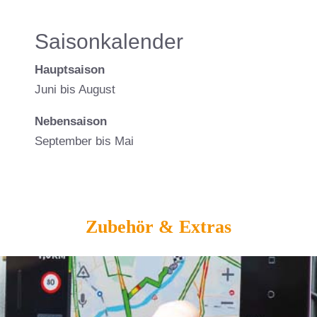
Saisonkalender
Hauptsaison
Juni bis August
Nebensaison
September bis Mai
Zubehör & Extras