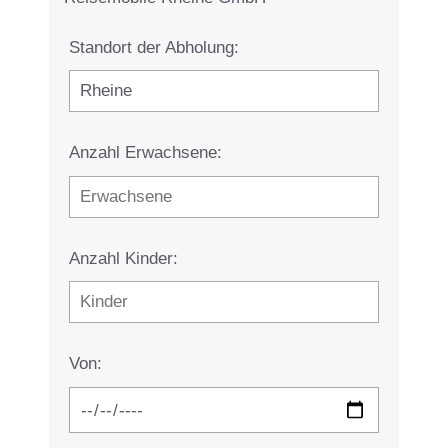
Standort der Abholung:
Anzahl Erwachsene:
Anzahl Kinder:
Von: