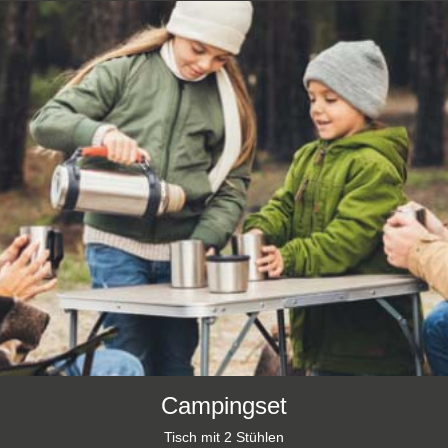
Campingset
Tisch mit 2 Stühlen