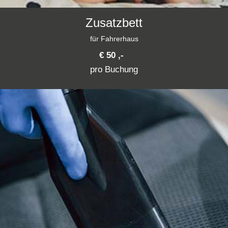
Zusatzbett
für Fahrerhaus
€ 50 ,-
pro Buchung