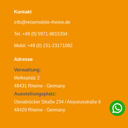
Kontakt
info@reisemobile-rheine.de
Tel. +49 (0) 5971-9815334
Mobil: +49 (0) 151-23171082
Adresse
Verwaltung:
Melkeplatz 2
48431 Rheine - Germany
Ausstellungsplatz:
Osnabrücker Straße 234 / Aloysiusstraße 6
48429 Rheine - Germany