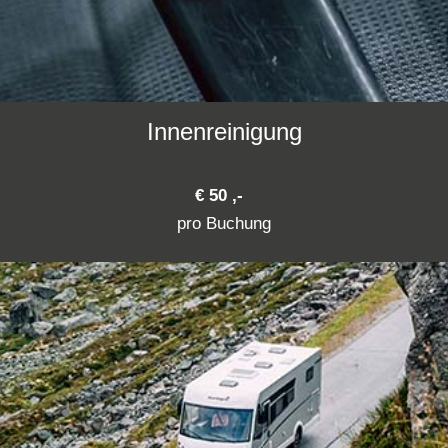
Innenreinigung
€ 50 ,-
pro Buchung