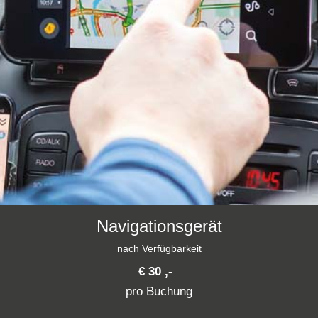
Navigationsgerät
nach Verfügbarkeit
€ 30 ,-
pro Buchung